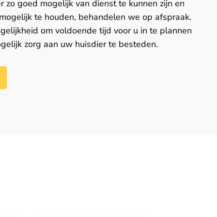
 zo goed mogelijk van dienst te kunnen zijn en
t mogelijk te houden, behandelen we op afspraak.
gelijkheid om voldoende tijd voor u in te plannen
gelijk zorg aan uw huisdier te besteden.