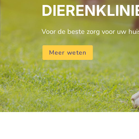
DIERENKLIN
Voor de beste zorg voor uw hui
Meer weten