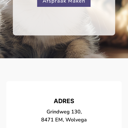
Afspraak Maken
ADRES
Grindweg 130,
8471 EM, Wolvega