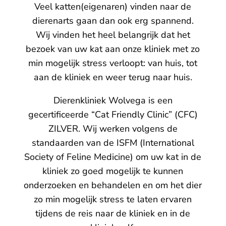
Veel katten(eigenaren) vinden naar de
dierenarts gaan dan ook erg spannend.
Wij vinden het heel belangrijk dat het
bezoek van uw kat aan onze kliniek met zo
min mogelijk stress verloopt: van huis, tot
aan de kliniek en weer terug naar huis.
Dierenkliniek Wolvega is een
gecertificeerde “Cat Friendly Clinic” (CFC)
ZILVER. Wij werken volgens de
standaarden van de
ISFM (International
Society of Feline Medicine)
om uw kat in de
kliniek zo goed mogelijk te kunnen
onderzoeken en behandelen en om het dier
zo min mogelijk stress te laten ervaren
tijdens de reis naar de kliniek en in de