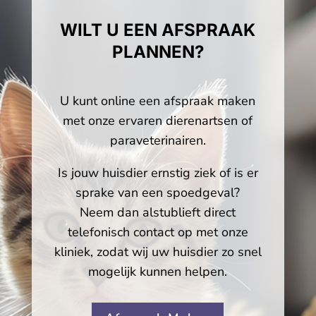
WILT U EEN AFSPRAAK
PLANNEN?
U kunt online een afspraak maken
met onze ervaren dierenartsen of
paraveterinairen.
Is jouw huisdier ernstig ziek of is er
sprake van een spoedgeval?
Neem dan alstublieft direct
telefonisch contact op met onze
kliniek, zodat wij uw huisdier zo snel
mogelijk kunnen helpen.