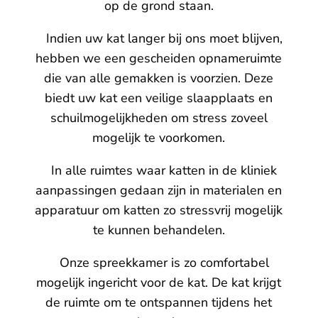
op de grond staan.
Indien uw kat langer bij ons moet blijven,
hebben we een gescheiden opnameruimte
die van alle gemakken is voorzien. Deze
biedt uw kat een veilige slaapplaats en
schuilmogelijkheden om stress zoveel
mogelijk te voorkomen.
In alle ruimtes waar katten in de kliniek
aanpassingen gedaan zijn in materialen en
apparatuur om katten zo stressvrij mogelijk
te kunnen behandelen.
Onze spreekkamer is zo comfortabel
mogelijk ingericht voor de kat. De kat krijgt
de ruimte om te ontspannen tijdens het