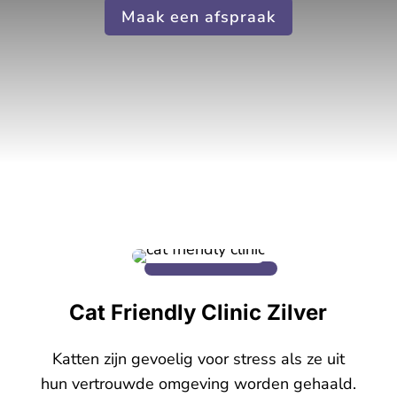
Maak een afspraak
Cat Friendly Clinic Zilver
Katten zijn gevoelig voor stress als ze uit
hun vertrouwde omgeving worden gehaald.