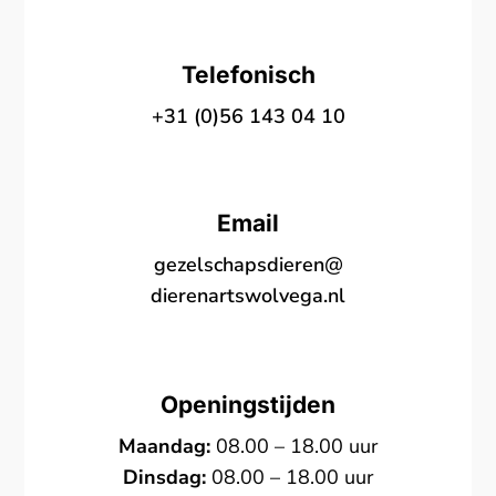
Telefonisch
+31 (0)56 143 04 10
Email
gezelschapsdieren@
dierenartswolvega.nl
Openingstijden
Maandag:
08.00 – 18.00 uur
Dinsdag:
08.00 – 18.00 uur