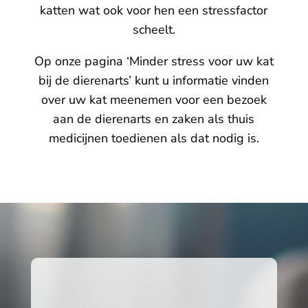
katten wat ook voor hen een stressfactor
scheelt.
Op onze pagina
‘Minder stress voor uw kat
bij de dierenarts’
kunt u informatie vinden
over uw kat meenemen voor een bezoek
aan de dierenarts en zaken als thuis
medicijnen toedienen als dat nodig is.