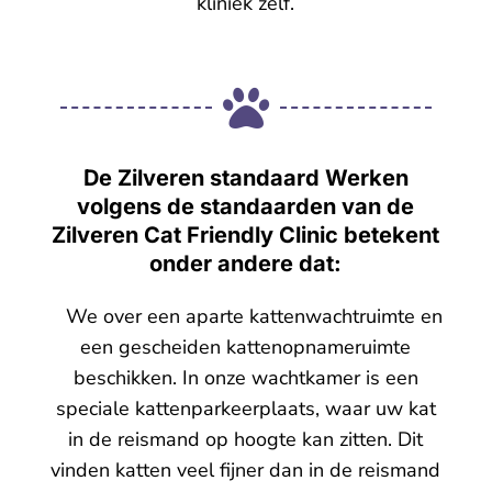
kliniek zelf.

De Zilveren standaard Werken
volgens de standaarden van de
Zilveren Cat Friendly Clinic betekent
onder andere dat:
We over een aparte kattenwachtruimte en
een gescheiden kattenopnameruimte
beschikken. In onze wachtkamer is een
speciale kattenparkeerplaats, waar uw kat
in de reismand op hoogte kan zitten. Dit
vinden katten veel fijner dan in de reismand