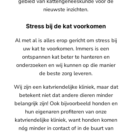
gebied van kattengeneeskunde voor de
nieuwste inzichten.
Stress bij de kat voorkomen
Al met al is alles erop gericht om stress bij
uw kat te voorkomen. Immers is een
ontspannen kat beter te hanteren en
onderzoeken en wij kunnen op die manier
de beste zorg leveren.
Wij zijn een katvriendelijke kliniek, maar dat
betekent niet dat andere dieren minder
belangrijk zijn! Ook bijvoorbeeld honden en
hun eigenaren profiteren van onze
katvriendelijke kliniek, want honden komen
nóg minder in contact of in de buurt van