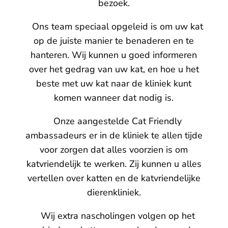
bezoek.
Ons team speciaal opgeleid is om uw kat
op de juiste manier te benaderen en te
hanteren. Wij kunnen u goed informeren
over het gedrag van uw kat, en hoe u het
beste met uw kat naar de kliniek kunt
komen wanneer dat nodig is.
Onze aangestelde Cat Friendly
ambassadeurs er in de kliniek te allen tijde
voor zorgen dat alles voorzien is om
katvriendelijk te werken. Zij kunnen u alles
vertellen over katten en de katvriendelijke
dierenkliniek.
Wij extra nascholingen volgen op het